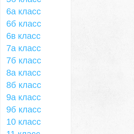
6а класс
6б класс
6в класс
7а класс
7б класс
8а класс
8б класс
9а класс
9б класс
10 класс
11 класс