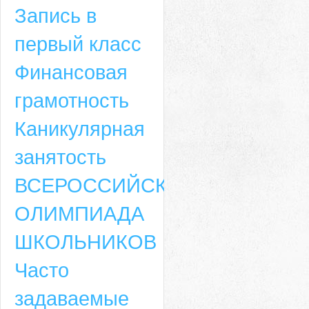
Запись в
первый класс
Финансовая
грамотность
Каникулярная
занятость
ВСЕРОССИЙСКАЯ
ОЛИМПИАДА
ШКОЛЬНИКОВ
Часто
задаваемые