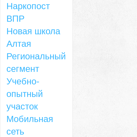
Наркопост
ВПР
Новая школа
Алтая
Региональный
сегмент
Учебно-
опытный
участок
Мобильная
сеть