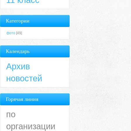
Категории
фото
[49]
Календарь
Архив
новостей
Горячая линия
по
организации