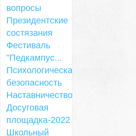
вопросы
Президентские
состязания
Фестиваль
"Педкампус...
Психологическая
безопасность
Наставничество
Досуговая
площадка-2022
Школьный