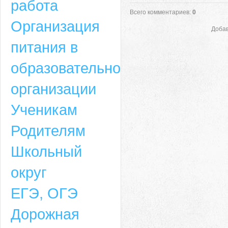
работа
Всего комментариев
:
0
Организация
Добав
питания в
образовательной
организации
Ученикам
Родителям
Школьный
округ
ЕГЭ, ОГЭ
Дорожная