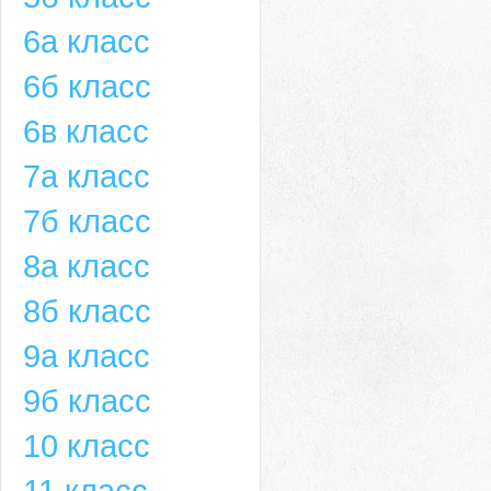
6а класс
6б класс
6в класс
7а класс
7б класс
8а класс
8б класс
9а класс
9б класс
10 класс
11 класс