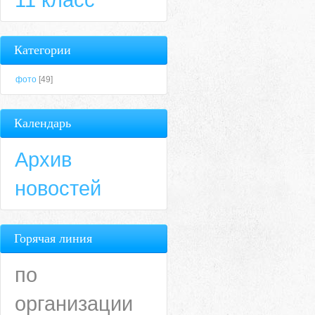
Категории
фото
[49]
Календарь
Архив
новостей
Горячая линия
по
организации