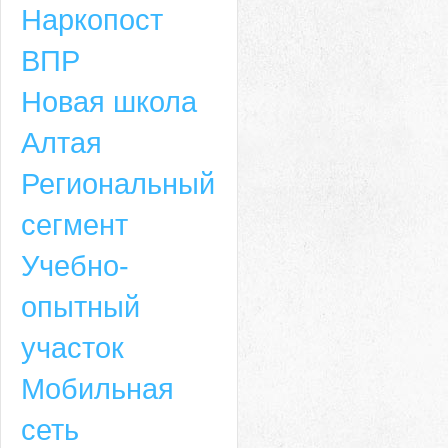
Наркопост
ВПР
Новая школа
Алтая
Региональный
сегмент
Учебно-
опытный
участок
Мобильная
сеть