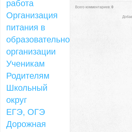
работа
Всего комментариев
:
0
Организация
Добав
питания в
образовательной
организации
Ученикам
Родителям
Школьный
округ
ЕГЭ, ОГЭ
Дорожная