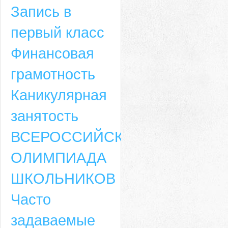
Запись в
первый класс
Финансовая
грамотность
Каникулярная
занятость
ВСЕРОССИЙСКАЯ
ОЛИМПИАДА
ШКОЛЬНИКОВ
Часто
задаваемые