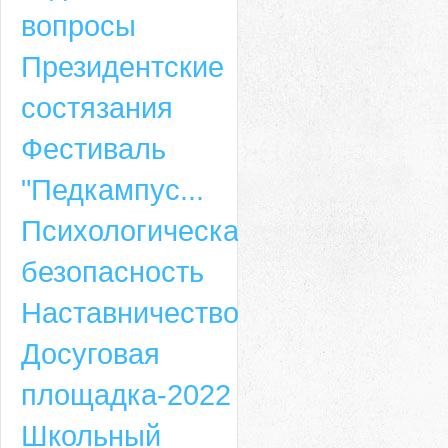
вопросы
Президентские
состязания
Фестиваль
"Педкампус...
Психологическая
безопасность
Наставничество
Досуговая
площадка-2022
Школьный