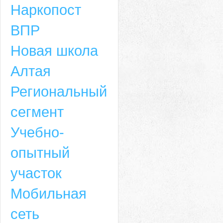
Наркопост
ВПР
Новая школа
Алтая
Региональный
сегмент
Учебно-
опытный
участок
Мобильная
сеть