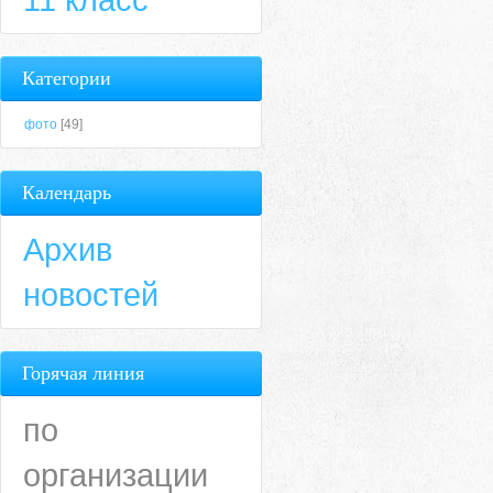
Категории
фото
[49]
Календарь
Архив
новостей
Горячая линия
по
организации