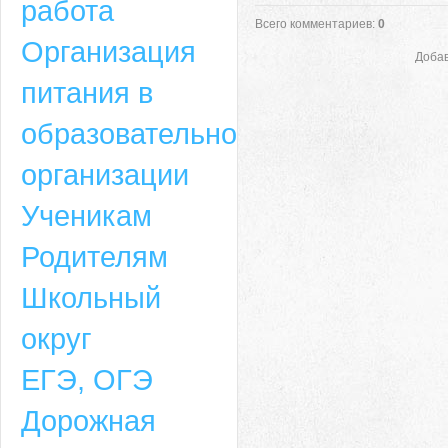
работа
Всего комментариев
:
0
Организация
Добав
питания в
образовательной
организации
Ученикам
Родителям
Школьный
округ
ЕГЭ, ОГЭ
Дорожная