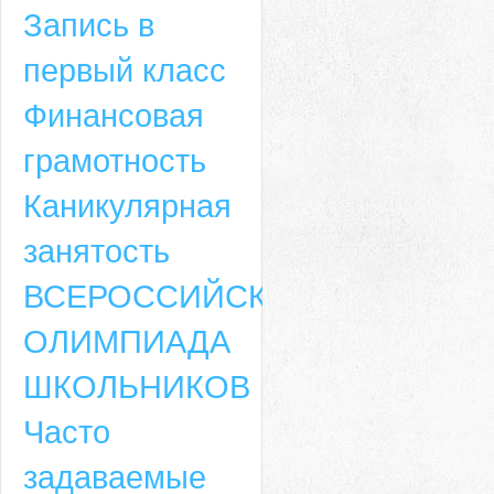
Запись в
первый класс
Финансовая
грамотность
Каникулярная
занятость
ВСЕРОССИЙСКАЯ
ОЛИМПИАДА
ШКОЛЬНИКОВ
Часто
задаваемые