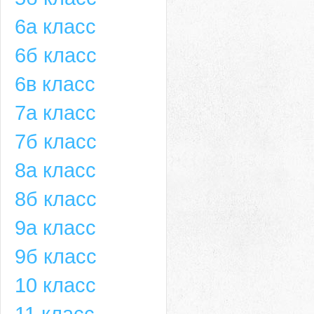
6а класс
6б класс
6в класс
7а класс
7б класс
8а класс
8б класс
9а класс
9б класс
10 класс
11 класс