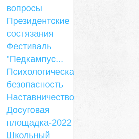
вопросы
Президентские
состязания
Фестиваль
"Педкампус...
Психологическая
безопасность
Наставничество
Досуговая
площадка-2022
Школьный