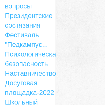
вопросы
Президентские
состязания
Фестиваль
"Педкампус...
Психологическая
безопасность
Наставничество
Досуговая
площадка-2022
Школьный