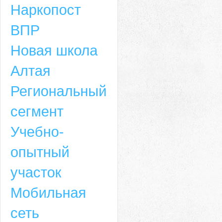
Наркопост
ВПР
Новая школа
Алтая
Региональный
сегмент
Учебно-
опытный
участок
Мобильная
сеть