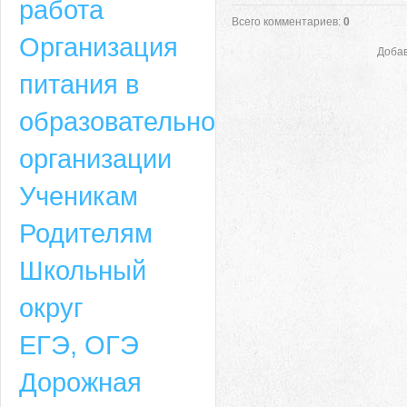
работа
Всего комментариев
:
0
Организация
Добав
питания в
образовательной
организации
Ученикам
Родителям
Школьный
округ
ЕГЭ, ОГЭ
Дорожная