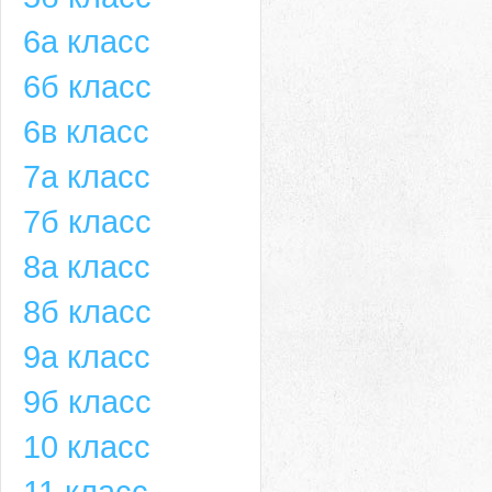
6а класс
6б класс
6в класс
7а класс
7б класс
8а класс
8б класс
9а класс
9б класс
10 класс
11 класс