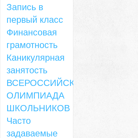
Запись в
первый класс
Финансовая
грамотность
Каникулярная
занятость
ВСЕРОССИЙСКАЯ
ОЛИМПИАДА
ШКОЛЬНИКОВ
Часто
задаваемые