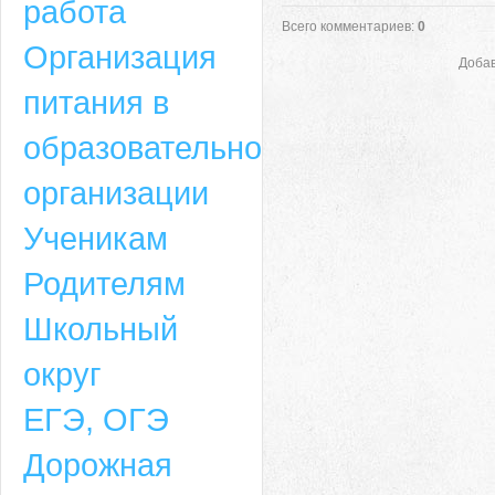
работа
Всего комментариев
:
0
Организация
Добав
питания в
образовательной
организации
Ученикам
Родителям
Школьный
округ
ЕГЭ, ОГЭ
Дорожная