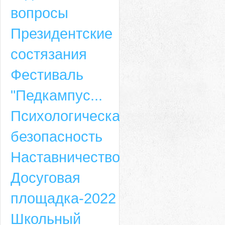
вопросы
Президентские
состязания
Фестиваль
"Педкампус...
Психологическая
безопасность
Наставничество
Досуговая
площадка-2022
Школьный