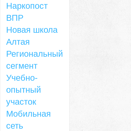
Наркопост
ВПР
Новая школа
Алтая
Региональный
сегмент
Учебно-
опытный
участок
Мобильная
сеть