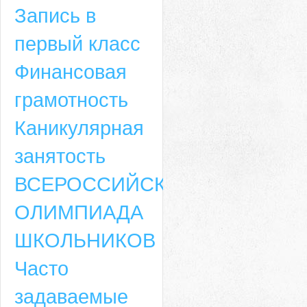
Запись в
первый класс
Финансовая
грамотность
Каникулярная
занятость
ВСЕРОССИЙСКАЯ
ОЛИМПИАДА
ШКОЛЬНИКОВ
Часто
задаваемые