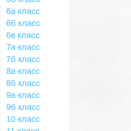
6а класс
6б класс
6в класс
7а класс
7б класс
8а класс
8б класс
9а класс
9б класс
10 класс
11 класс