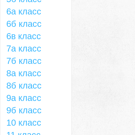
6а класс
6б класс
6в класс
7а класс
7б класс
8а класс
8б класс
9а класс
9б класс
10 класс
11 класс