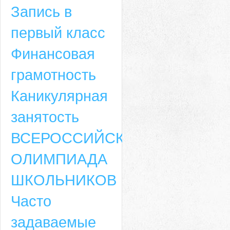
Запись в
первый класс
Финансовая
грамотность
Каникулярная
занятость
ВСЕРОССИЙСКАЯ
ОЛИМПИАДА
ШКОЛЬНИКОВ
Часто
задаваемые