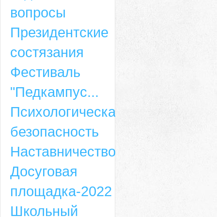
вопросы
Президентские
состязания
Фестиваль
"Педкампус...
Психологическая
безопасность
Наставничество
Досуговая
площадка-2022
Школьный