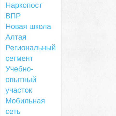
Наркопост
ВПР
Новая школа
Алтая
Региональный
сегмент
Учебно-
опытный
участок
Мобильная
сеть