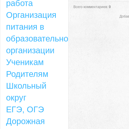
работа
Всего комментариев
:
0
Организация
Добав
питания в
образовательной
организации
Ученикам
Родителям
Школьный
округ
ЕГЭ, ОГЭ
Дорожная