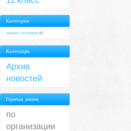
Категории
кабинет географии
[8]
Календарь
Архив
новостей
Горячая линия
по
организации