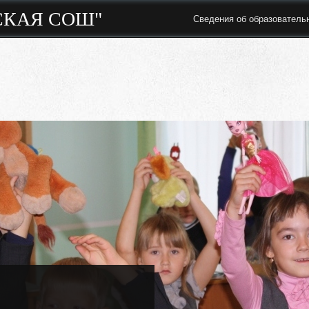
СКАЯ СОШ"
Сведения об образователь