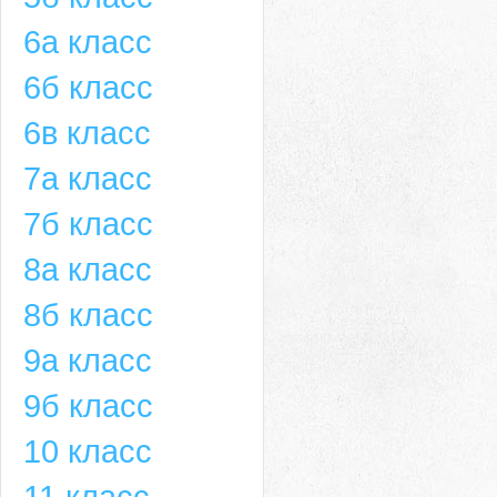
6а класс
6б класс
6в класс
7а класс
7б класс
8а класс
8б класс
9а класс
9б класс
10 класс
11 класс