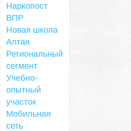
Наркопост
ВПР
Новая школа
Алтая
Региональный
сегмент
Учебно-
опытный
участок
Мобильная
сеть