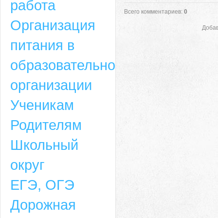
работа
Всего комментариев
:
0
Организация
Добав
питания в
образовательной
организации
Ученикам
Родителям
Школьный
округ
ЕГЭ, ОГЭ
Дорожная