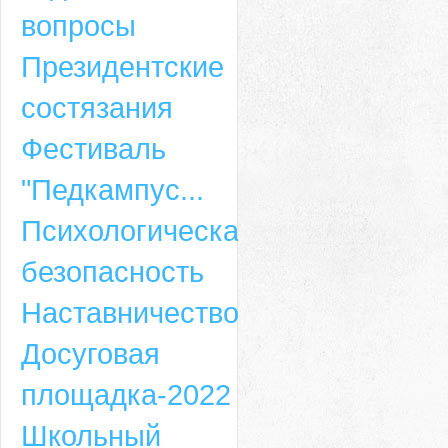
вопросы
Президентские
состязания
Фестиваль
"Педкампус...
Психологическая
безопасность
Наставничество
Досуговая
площадка-2022
Школьный