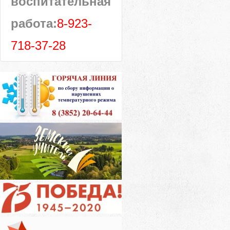
воспитательная
работа:
8-923-
718-37-28