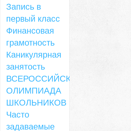
Запись в
первый класс
Финансовая
грамотность
Каникулярная
занятость
ВСЕРОССИЙСКАЯ
ОЛИМПИАДА
ШКОЛЬНИКОВ
Часто
задаваемые