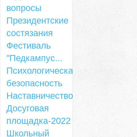
вопросы
Президентские
состязания
Фестиваль
"Педкампус...
Психологическая
безопасность
Наставничество
Досуговая
площадка-2022
Школьный