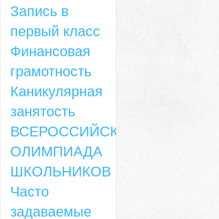
Запись в
первый класс
Финансовая
грамотность
Каникулярная
занятость
ВСЕРОССИЙСКАЯ
ОЛИМПИАДА
ШКОЛЬНИКОВ
Часто
задаваемые