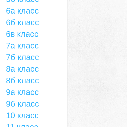
6а класс
6б класс
6в класс
7а класс
7б класс
8а класс
8б класс
9а класс
9б класс
10 класс
11 класс