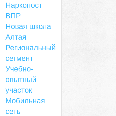
Наркопост
ВПР
Новая школа
Алтая
Региональный
сегмент
Учебно-
опытный
участок
Мобильная
сеть