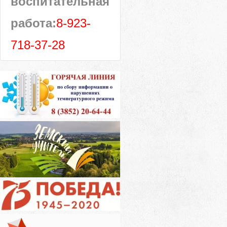
воспитательная
работа:
8-923-
718-37-28