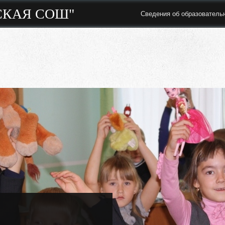
СКАЯ СОШ"
Сведения об образователь