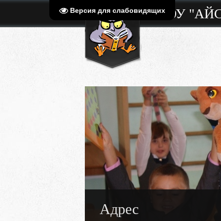
МБОУ "АЙ
Версия для слабовидящих
Адрес