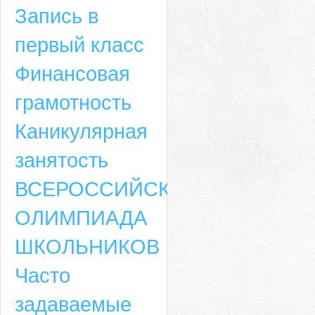
Запись в
первый класс
Финансовая
грамотность
Каникулярная
занятость
ВСЕРОССИЙСКАЯ
ОЛИМПИАДА
ШКОЛЬНИКОВ
Часто
задаваемые