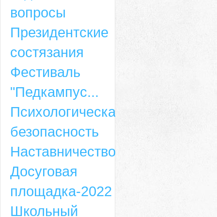
вопросы
Президентские
состязания
Фестиваль
"Педкампус...
Психологическая
безопасность
Наставничество
Досуговая
площадка-2022
Школьный