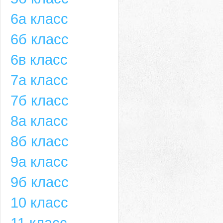
6а класс
6б класс
6в класс
7а класс
7б класс
8а класс
8б класс
9а класс
9б класс
10 класс
11 класс