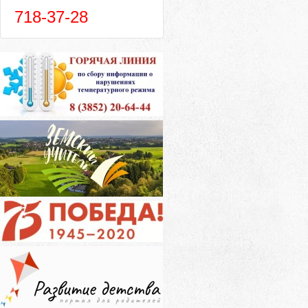
718-37-28