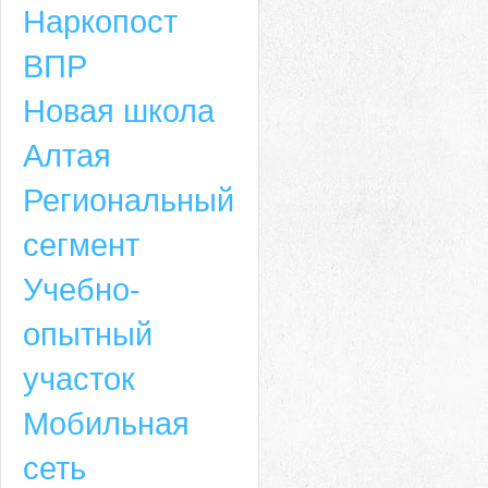
Наркопост
ВПР
Новая школа
Алтая
Региональный
сегмент
Учебно-
опытный
участок
Мобильная
сеть