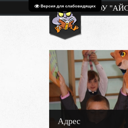
МБОУ "АЙ
Версия для слабовидящих
Адрес