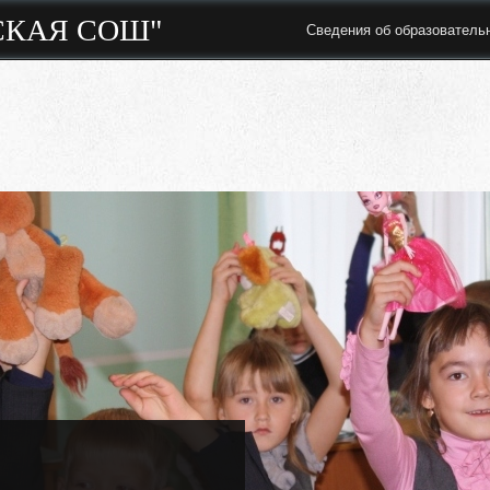
СКАЯ СОШ"
Сведения об образователь