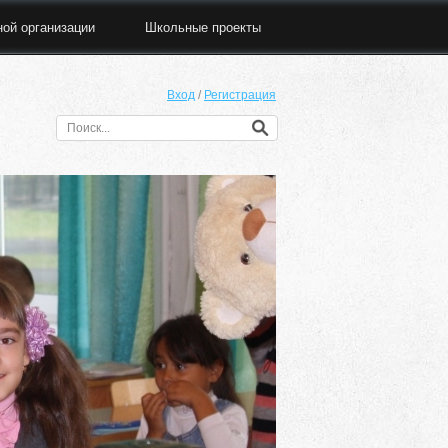
ной организации
Школьные проекты
Вход
/
Регистрация