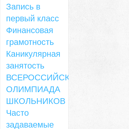
Запись в
первый класс
Финансовая
грамотность
Каникулярная
занятость
ВСЕРОССИЙСКАЯ
ОЛИМПИАДА
ШКОЛЬНИКОВ
Часто
задаваемые