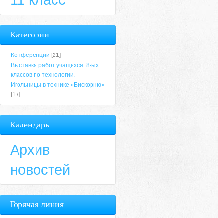
Категории
Конференции
[21]
Выставка работ учащихся 8-ых
классов по технологии.
Игольницы в технике «Бискорню»
[17]
Календарь
Архив
новостей
Горячая линия