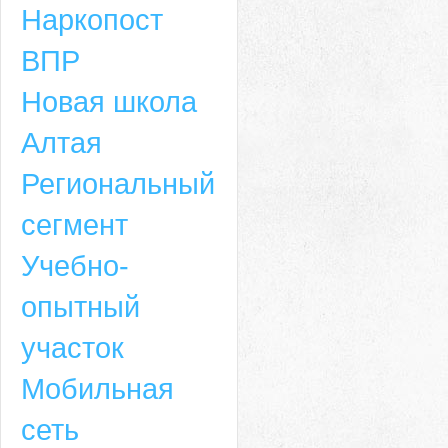
Наркопост
ВПР
Новая школа
Алтая
Региональный
сегмент
Учебно-
опытный
участок
Мобильная
сеть