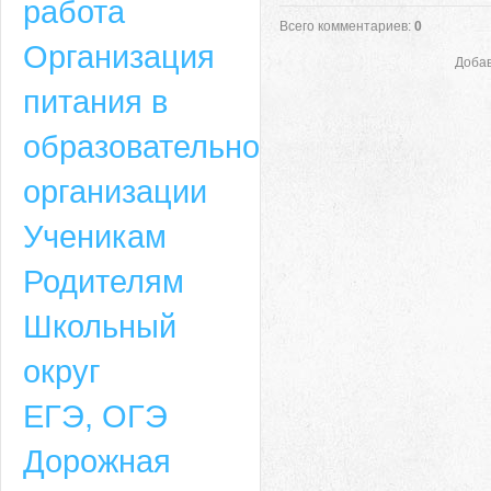
работа
Всего комментариев
:
0
Организация
Добав
питания в
образовательной
организации
Ученикам
Родителям
Школьный
округ
ЕГЭ, ОГЭ
Дорожная