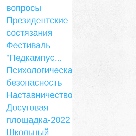
вопросы
Президентские
состязания
Фестиваль
"Педкампус...
Психологическая
безопасность
Наставничество
Досуговая
площадка-2022
Школьный