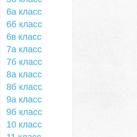
6а класс
6б класс
6в класс
7а класс
7б класс
8а класс
8б класс
9а класс
9б класс
10 класс
11 класс