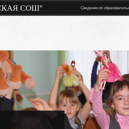
СКАЯ СОШ"
Сведения об образователь