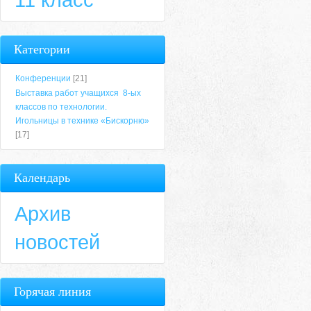
Категории
Конференции
[21]
Выставка работ учащихся 8-ых
классов по технологии.
Игольницы в технике «Бискорню»
[17]
Календарь
Архив
новостей
Горячая линия