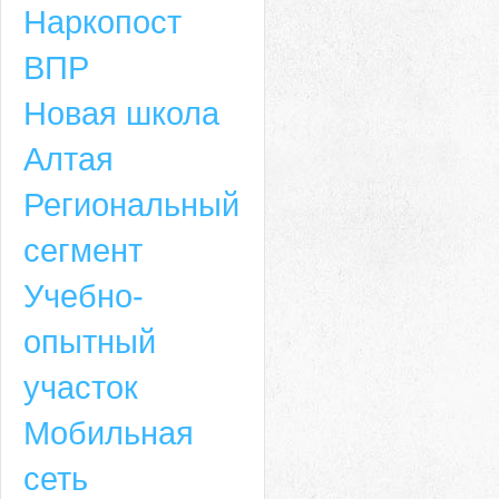
Наркопост
ВПР
Новая школа
Алтая
Региональный
сегмент
Учебно-
опытный
участок
Мобильная
сеть