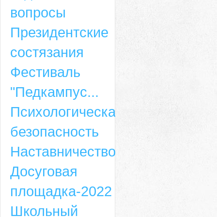
вопросы
Президентские
состязания
Фестиваль
"Педкампус...
Психологическая
безопасность
Наставничество
Досуговая
площадка-2022
Школьный