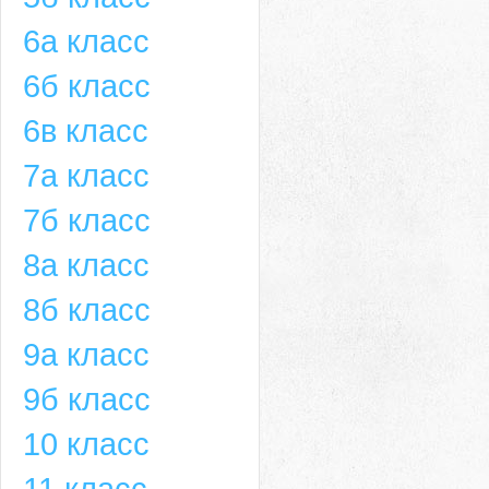
6а класс
6б класс
6в класс
7а класс
7б класс
8а класс
8б класс
9а класс
9б класс
10 класс
11 класс