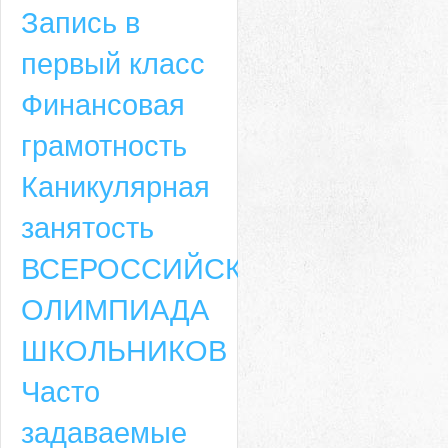
Запись в
первый класс
Финансовая
грамотность
Каникулярная
занятость
ВСЕРОССИЙСКАЯ
ОЛИМПИАДА
ШКОЛЬНИКОВ
Часто
задаваемые