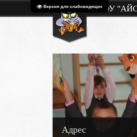
МБОУ "АЙ
Версия для слабовидящих
Адрес