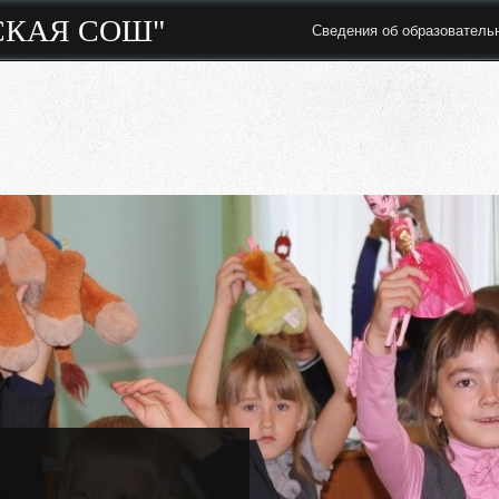
СКАЯ СОШ"
Сведения об образователь