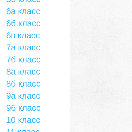
6а класс
6б класс
6в класс
7а класс
7б класс
8а класс
8б класс
9а класс
9б класс
10 класс
11 класс