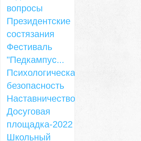
вопросы
Президентские
состязания
Фестиваль
"Педкампус...
Психологическая
безопасность
Наставничество
Досуговая
площадка-2022
Школьный