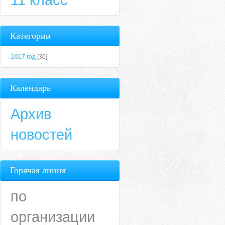
Категории
2017 год
[30]
Календарь
Архив
новостей
Горячая линия
по
организации