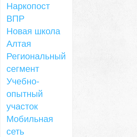
Наркопост
ВПР
Новая школа
Алтая
Региональный
сегмент
Учебно-
опытный
участок
Мобильная
сеть