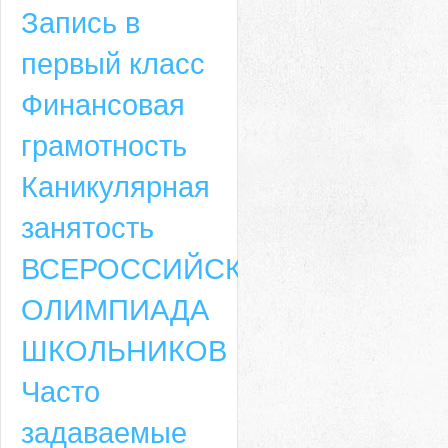
Запись в
первый класс
Финансовая
грамотность
Каникулярная
занятость
ВСЕРОССИЙСКАЯ
ОЛИМПИАДА
ШКОЛЬНИКОВ
Часто
задаваемые