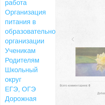
работа
Организация
питания в
образовательной
организации
Ученикам
Родителям
Школьный
округ
Всего комментариев
:
0
ЕГЭ, ОГЭ
Добав
Дорожная