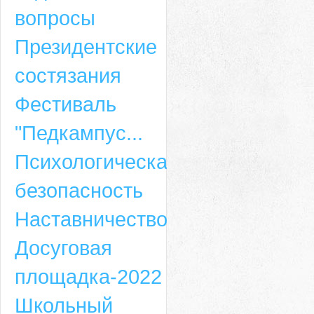
вопросы
Президентские
состязания
Фестиваль
"Педкампус...
Психологическая
безопасность
Наставничество
Досуговая
площадка-2022
Школьный