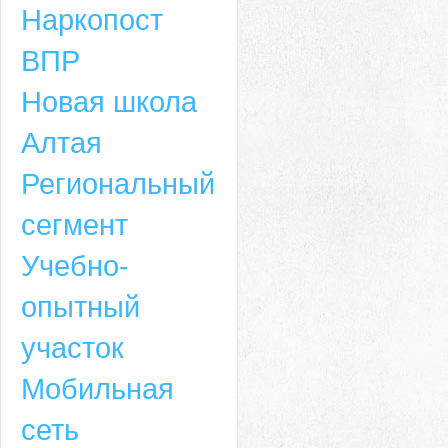
Наркопост
ВПР
Новая школа
Алтая
Региональный
сегмент
Учебно-
опытный
участок
Мобильная
сеть