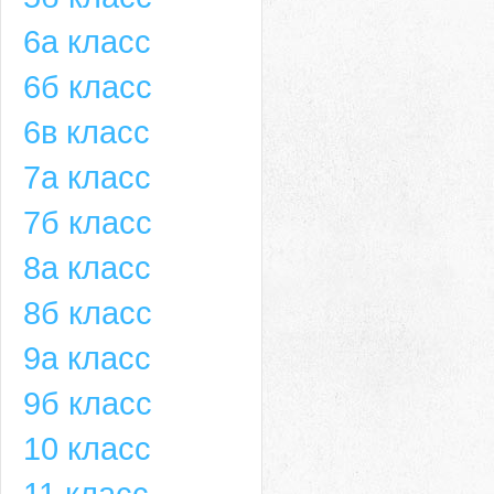
6а класс
6б класс
6в класс
7а класс
7б класс
8а класс
8б класс
9а класс
9б класс
10 класс
11 класс