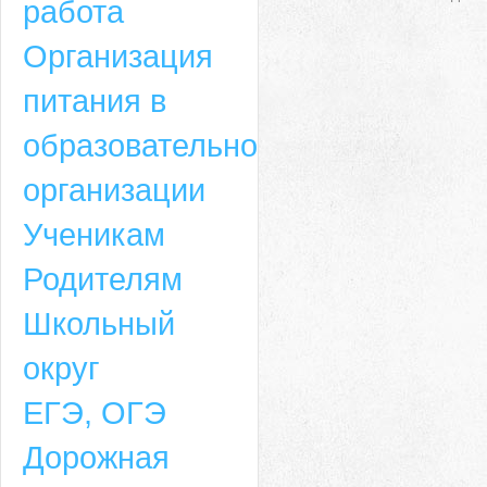
работа
Организация
питания в
образовательной
организации
Ученикам
Родителям
Школьный
округ
ЕГЭ, ОГЭ
Дорожная