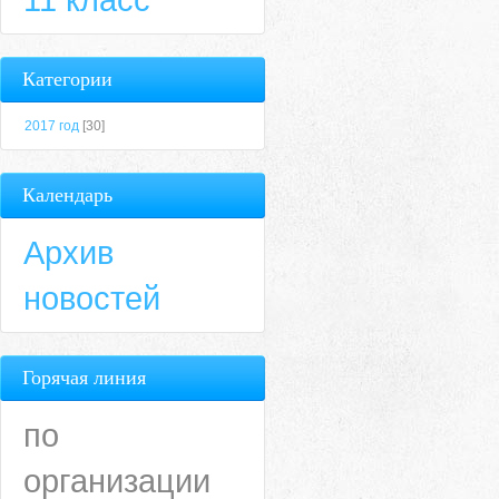
Категории
2017 год
[30]
Календарь
Архив
новостей
Горячая линия
по
организации