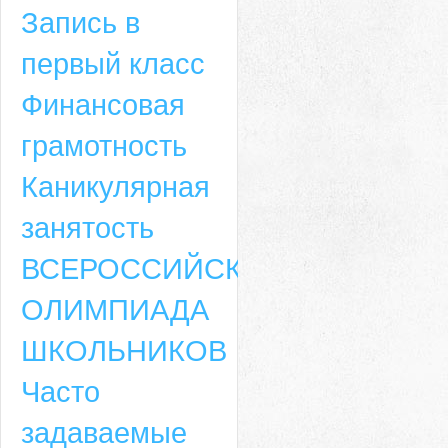
Запись в
первый класс
Финансовая
грамотность
Каникулярная
занятость
ВСЕРОССИЙСКАЯ
ОЛИМПИАДА
ШКОЛЬНИКОВ
Часто
задаваемые