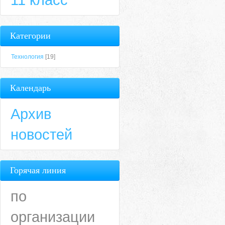
Категории
Технология
[19]
Календарь
Архив
новостей
Горячая линия
по
организации