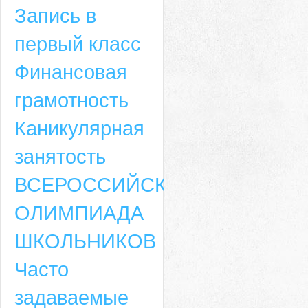
Запись в
первый класс
Финансовая
грамотность
Каникулярная
занятость
ВСЕРОССИЙСКАЯ
ОЛИМПИАДА
ШКОЛЬНИКОВ
Часто
задаваемые