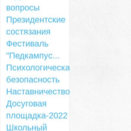
вопросы
Президентские
состязания
Фестиваль
"Педкампус...
Психологическая
безопасность
Наставничество
Досуговая
площадка-2022
Школьный