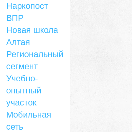
Наркопост
ВПР
Новая школа
Алтая
Региональный
сегмент
Учебно-
опытный
участок
Мобильная
сеть