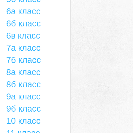
6а класс
6б класс
6в класс
7а класс
7б класс
8а класс
8б класс
9а класс
9б класс
10 класс
11 класс