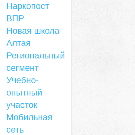
Наркопост
ВПР
Новая школа
Алтая
Региональный
сегмент
Учебно-
опытный
участок
Мобильная
сеть