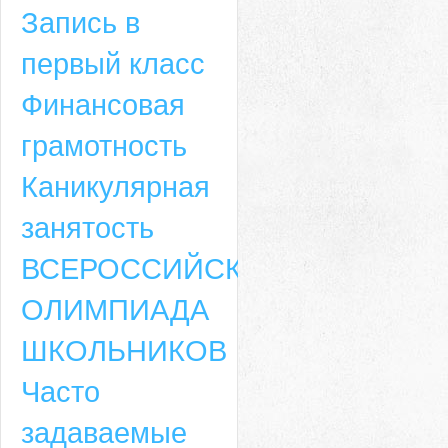
Запись в
первый класс
Финансовая
грамотность
Каникулярная
занятость
ВСЕРОССИЙСКАЯ
ОЛИМПИАДА
ШКОЛЬНИКОВ
Часто
задаваемые