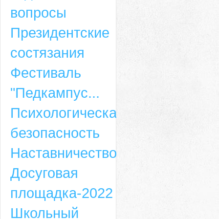
вопросы
Президентские
состязания
Фестиваль
"Педкампус...
Психологическая
безопасность
Наставничество
Досуговая
площадка-2022
Школьный