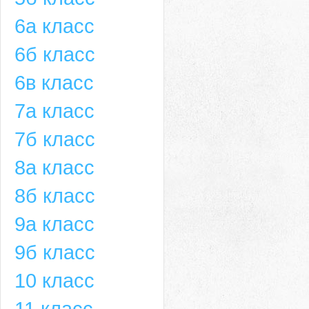
6а класс
6б класс
6в класс
7а класс
7б класс
8а класс
8б класс
9а класс
9б класс
10 класс
11 класс