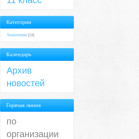
Категории
Технология
[19]
Календарь
Архив
новостей
Горячая линия
по
организации