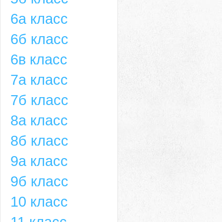
6а класс
6б класс
6в класс
7а класс
7б класс
8а класс
8б класс
9а класс
9б класс
10 класс
11 класс