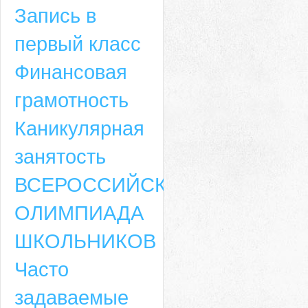
Запись в
первый класс
Финансовая
грамотность
Каникулярная
занятость
ВСЕРОССИЙСКАЯ
ОЛИМПИАДА
ШКОЛЬНИКОВ
Часто
задаваемые