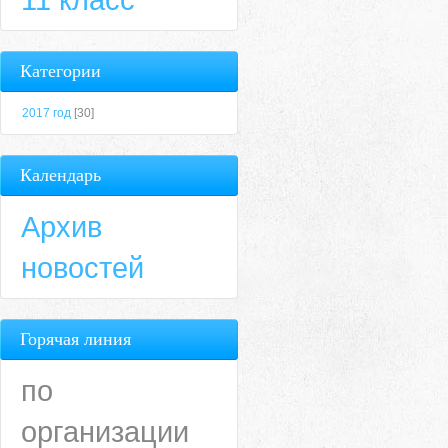
Категории
2017 год
[30]
Календарь
Архив
новостей
Горячая линия
по
организации