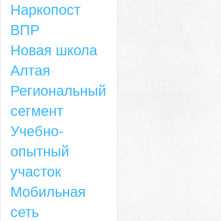
Наркопост
ВПР
Новая школа
Алтая
Региональный
сегмент
Учебно-
опытный
участок
Мобильная
сеть