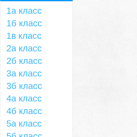
1а класс
1б класс
1в класс
2а класс
2б класс
3а класс
3б класс
4а класс
4б класс
5а класс
5б класс