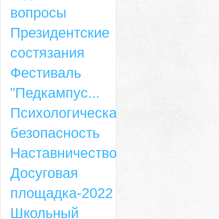
вопросы
Президентские
состязания
Фестиваль
"Педкампус...
Психологическая
безопасность
Наставничество
Досуговая
площадка-2022
Школьный